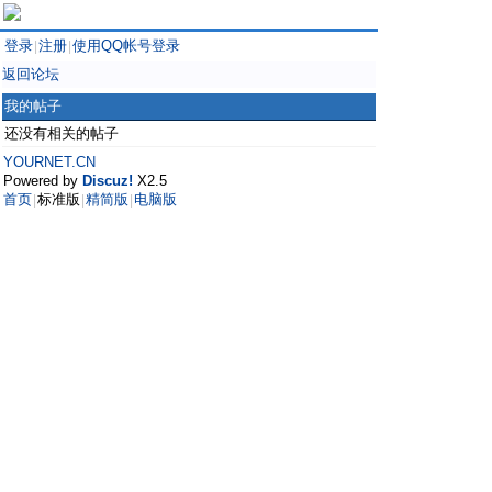
登录
注册
使用QQ帐号登录
|
|
返回论坛
我的帖子
还没有相关的帖子
YOURNET.CN
Powered by
Discuz!
X2.5
首页
标准版
精简版
电脑版
|
|
|