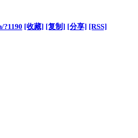
n/?1190
[收藏]
[复制]
[分享]
[RSS]