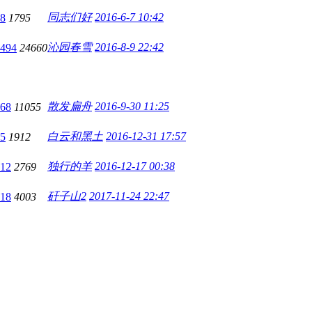
同志们好
2016-6-7 10:42
8
1795
沁园春雪
2016-8-9 22:42
494
24660
散发扁舟
2016-9-30 11:25
68
11055
白云和黑土
2016-12-31 17:57
5
1912
独行的羊
2016-12-17 00:38
12
2769
矸子山2
2017-11-24 22:47
18
4003