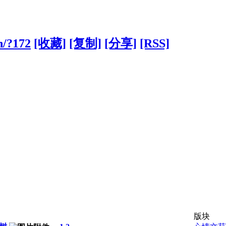
n/?172
[收藏]
[复制]
[分享]
[RSS]
版块