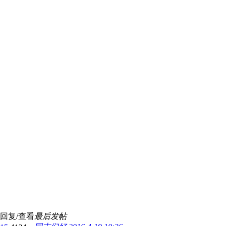
回复/查看
最后发帖